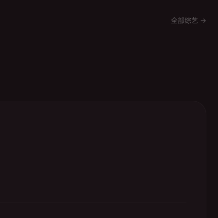
全部综艺 →